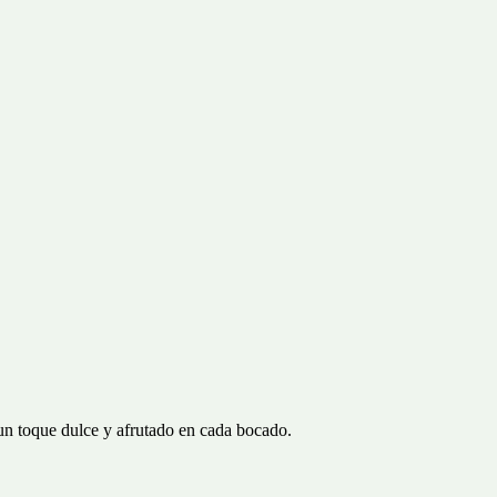
un toque dulce y afrutado en cada bocado.