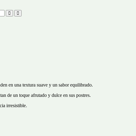
den en una textura suave y un sabor equilibrado.
an de un toque afrutado y dulce en sus postres.
a irresistible.