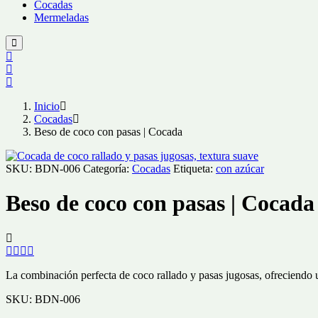
Cocadas
Mermeladas
Inicio
Cocadas
Beso de coco con pasas | Cocada
SKU:
BDN-006
Categoría:
Cocadas
Etiqueta:
con azúcar
Beso de coco con pasas | Cocada
La combinación perfecta de coco rallado y pasas jugosas, ofreciendo 
SKU:
BDN-006