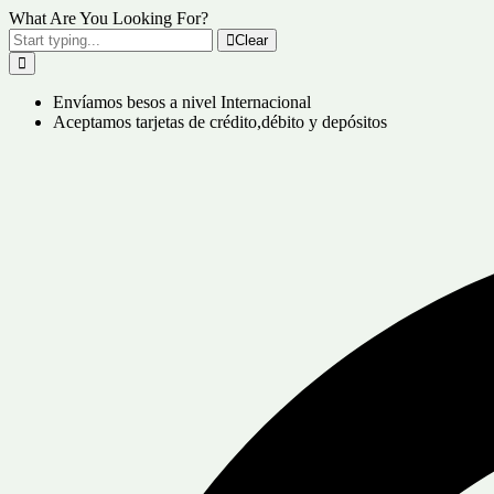
What Are You Looking For?
Clear
Envíamos besos a nivel Internacional
Aceptamos tarjetas de crédito,débito y depósitos