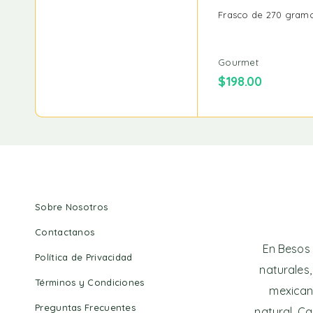
Frasco de 270 gramo
Gourmet
$
198.00
Sobre Nosotros
Contactanos
En Besos 
Política de Privacidad
naturales,
Términos y Condiciones
mexican
Preguntas Frecuentes
natural. Ca