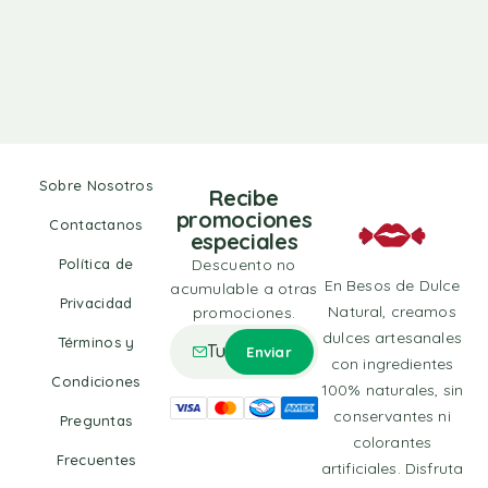
Sobre Nosotros
Recibe
promociones
Contactanos
especiales
Política de
Descuento no
En Besos de Dulce
acumulable a otras
Privacidad
Natural, creamos
promociones.
dulces artesanales
Términos y
con ingredientes
Condiciones
100% naturales, sin
conservantes ni
Preguntas
colorantes
Frecuentes
artificiales. Disfruta