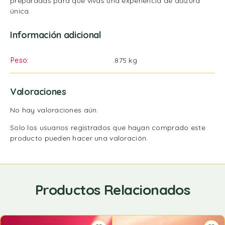
preparadas para que vivas una experiencia de dulzura
única.
Información adicional
Peso
.875 kg
Valoraciones
No hay valoraciones aún.
Solo los usuarios registrados que hayan comprado este
producto pueden hacer una valoración.
Productos Relacionados