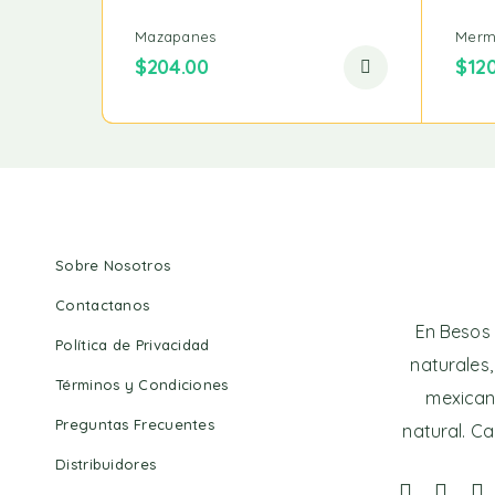
Mazapanes
Merm
$
204.00
$
12
Sobre Nosotros
Contactanos
En Besos 
Política de Privacidad
naturales,
Términos y Condiciones
mexican
Preguntas Frecuentes
natural. Ca
Distribuidores