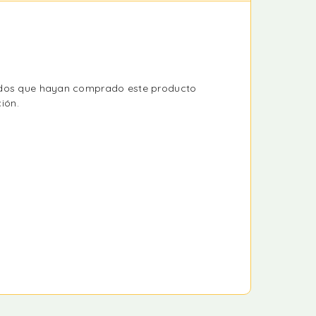
rados que hayan comprado este producto
ión.