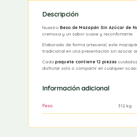
Descripción
Nuestro
Beso de Mazapán Sin Azúcar de N
cremosa y un sabor suave y reconfortante.
Elaborado de forma artesanal, este mazapá
tradicional en una presentación sin azúcar 
Cada
paquete contiene 12 piezas
cuidados
disfrutar solo o compartir en cualquier ocasi
Información adicional
Peso
.312 kg