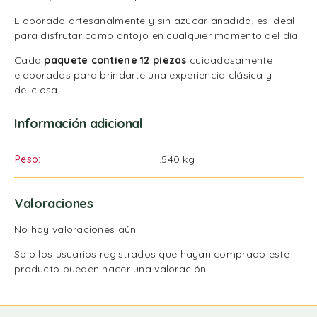
Elaborado artesanalmente y sin azúcar añadida, es ideal
para disfrutar como antojo en cualquier momento del día.
Cada
paquete contiene 12 piezas
cuidadosamente
elaboradas para brindarte una experiencia clásica y
deliciosa.
Información adicional
Peso
.540 kg
Valoraciones
No hay valoraciones aún.
Solo los usuarios registrados que hayan comprado este
producto pueden hacer una valoración.