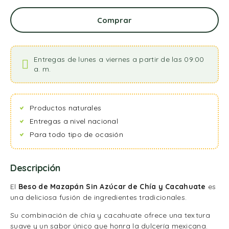
Comprar
Entregas de lunes a viernes a partir de las 09:00
a. m.
Productos naturales
Entregas a nivel nacional
Para todo tipo de ocasión
Descripción
El
Beso de Mazapán Sin Azúcar de Chía y Cacahuate
es
una deliciosa fusión de ingredientes tradicionales.
Su combinación de chía y cacahuate ofrece una textura
suave y un sabor único que honra la dulcería mexicana.